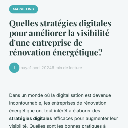
MARKETING
Quelles stratégies digitales
pour améliorer la visibilité
d'une entreprise de
rénovation énergétique?
I
Inaya
1 avril 2024
6 min de lecture
Dans un monde où la digitalisation est devenue
incontournable, les entreprises de rénovation
énergétique ont tout intérêt à élaborer des
stratégies digitales
efficaces pour augmenter leur
visibilité. Quelles sont les bonnes pratiques à