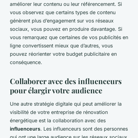
améliorer leur contenu ou leur référencement. Si
vous observez que certains types de contenu
génèrent plus d’engagement sur vos réseaux
sociaux, vous pouvez en produire davantage. Si
vous remarquez que certaines de vos publicités en
ligne convertissent mieux que d’autres, vous
pouvez réorienter votre budget publicitaire en
conséquence.
Collaborer avec des influenceurs
pour élargir votre audience
Une autre stratégie digitale qui peut améliorer la
visibilité de votre entreprise de rénovation
énergétique est la collaboration avec des
influenceurs
. Les influenceurs sont des personnes
qui ont une large audience sur les réseaux sociaux