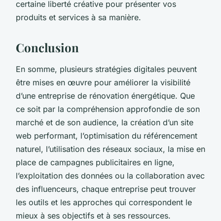
certaine liberté créative pour présenter vos
produits et services à sa manière.
Conclusion
En somme, plusieurs stratégies digitales peuvent
être mises en œuvre pour améliorer la visibilité
d’une entreprise de rénovation énergétique. Que
ce soit par la compréhension approfondie de son
marché et de son audience, la création d’un site
web performant, l’optimisation du référencement
naturel, l’utilisation des réseaux sociaux, la mise en
place de campagnes publicitaires en ligne,
l’exploitation des données ou la collaboration avec
des influenceurs, chaque entreprise peut trouver
les outils et les approches qui correspondent le
mieux à ses objectifs et à ses ressources.