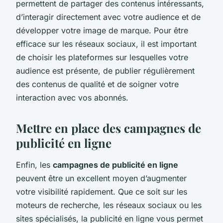
permettent de partager des contenus intéressants,
d’interagir directement avec votre audience et de
développer votre image de marque. Pour être
efficace sur les réseaux sociaux, il est important
de choisir les plateformes sur lesquelles votre
audience est présente, de publier régulièrement
des contenus de qualité et de soigner votre
interaction avec vos abonnés.
Mettre en place des campagnes de
publicité en ligne
Enfin, les
campagnes de publicité en ligne
peuvent être un excellent moyen d’augmenter
votre visibilité rapidement. Que ce soit sur les
moteurs de recherche, les réseaux sociaux ou les
sites spécialisés, la publicité en ligne vous permet