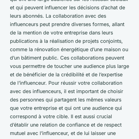
et qui peuvent influencer les décisions d’achat de
leurs abonnés. La collaboration avec des
influenceurs peut prendre diverses formes, allant
de la mention de votre entreprise dans leurs
publications à la réalisation de projets conjoints,
comme la rénovation énergétique d’une maison ou
d’un bâtiment public. Ces collaborations peuvent
vous permettre de toucher une audience plus large
et de bénéficier de la crédibilité et de l’expertise
de l’influenceur. Pour réussir votre collaboration
avec des influenceurs, il est important de choisir
des personnes qui partagent les mêmes valeurs
que votre entreprise et qui ont une audience qui
correspond à votre cible. Il est aussi crucial
d’établir une relation de confiance et de respect
mutuel avec l’influenceur, et de lui laisser une