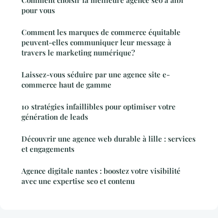
pour vous
Comment les marques de commerce équitable
peuvent-elles communiquer leur message à
travers le marketing numérique?
Laissez-vous séduire par une agence site e-
commerce haut de gamme
10 stratégies infaillibles pour optimiser votre
génération de leads
Découvrir une agence web durable à lille : services
et engagements
Agence digitale nantes : boostez votre visibilité
avec une expertise seo et contenu