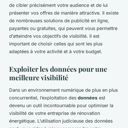
de cibler précisément votre audience et de lui
présenter vos offres de manière attractive. Il existe
de nombreuses solutions de publicité en ligne,
payantes ou gratuites, qui peuvent vous permettre
d’atteindre vos objectifs de visibilité. Il est
important de choisir celles qui sont les plus
adaptées à votre activité et à votre budget.
Exploiter les données pour une
meilleure visibilité
Dans un environnement numérique de plus en plus
concurrentiel, l’exploitation des
données
est
devenu un outil incontournable pour optimiser la
visibilité de votre entreprise de rénovation
énergétique. L’utilisation judicieuse des données