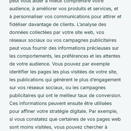
peut vous aider à mieux comprendre votre
audience, à améliorer vos produits et services, et
à personnaliser vos communications pour attirer et
fidéliser davantage de clients. L’analyse des
données collectées par votre site web, vos
réseaux sociaux ou vos campagnes publicitaires
peut vous fournir des informations précieuses sur
les comportements, les préférences et les attentes
de votre audience. Vous pouvez par exemple
identifier les pages les plus visitées de votre site,
les publications qui génèrent le plus d’engagement
sur vos réseaux sociaux, ou les campagnes
publicitaires qui ont le meilleur taux de conversion.
Ces informations peuvent ensuite être utilisées
pour affiner votre stratégie digitale. Par exemple,
si vous constatez que certaines de vos pages web
sont moins visitées, vous pouvez chercher à