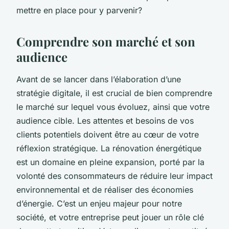
mettre en place pour y parvenir?
Comprendre son marché et son
audience
Avant de se lancer dans l’élaboration d’une
stratégie digitale, il est crucial de bien comprendre
le marché sur lequel vous évoluez, ainsi que votre
audience cible. Les attentes et besoins de vos
clients potentiels doivent être au cœur de votre
réflexion stratégique. La rénovation énergétique
est un domaine en pleine expansion, porté par la
volonté des consommateurs de réduire leur impact
environnemental et de réaliser des économies
d’énergie. C’est un enjeu majeur pour notre
société, et votre entreprise peut jouer un rôle clé