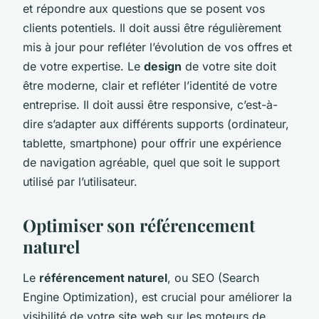
et répondre aux questions que se posent vos
clients potentiels. Il doit aussi être régulièrement
mis à jour pour refléter l’évolution de vos offres et
de votre expertise. Le
design
de votre site doit
être moderne, clair et refléter l’identité de votre
entreprise. Il doit aussi être responsive, c’est-à-
dire s’adapter aux différents supports (ordinateur,
tablette, smartphone) pour offrir une expérience
de navigation agréable, quel que soit le support
utilisé par l’utilisateur.
Optimiser son référencement
naturel
Le
référencement naturel
, ou SEO (Search
Engine Optimization), est crucial pour améliorer la
visibilité de votre site web sur les moteurs de