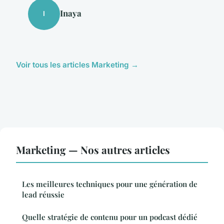
Inaya
I
Voir tous les articles Marketing →
Marketing — Nos autres articles
Les meilleures techniques pour une génération de
lead réussie
Quelle stratégie de contenu pour un podcast dédié