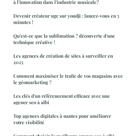
à l'innovation dans l'industrie musicale?
Devenir créateur ugc sur youdji : lancez-vous en 5
minutes !
Qu'est-ce que la sublimation ? découverte d'une
technique créative !
Les agences de création de sites à surveiller en
2025
Comment maximiser le trafic de vos magasins avec
le géomarketing ?
Les clés d'un référencement efficace avec une
agence seo à albi
Top agences digitales à nantes pour améliorer
votre visibilité
Comment choisir la meilleure agence seo à albi