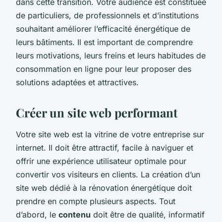
dans cette transition. Votre audience est constituée
de particuliers, de professionnels et d’institutions
souhaitant améliorer l’efficacité énergétique de
leurs bâtiments. Il est important de comprendre
leurs motivations, leurs freins et leurs habitudes de
consommation en ligne pour leur proposer des
solutions adaptées et attractives.
Créer un site web performant
Votre site web est la vitrine de votre entreprise sur
internet. Il doit être attractif, facile à naviguer et
offrir une expérience utilisateur optimale pour
convertir vos visiteurs en clients. La création d’un
site web dédié à la rénovation énergétique doit
prendre en compte plusieurs aspects. Tout
d’abord, le
contenu
doit être de qualité, informatif