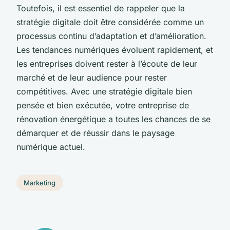
Toutefois, il est essentiel de rappeler que la
stratégie digitale doit être considérée comme un
processus continu d’adaptation et d’amélioration.
Les tendances numériques évoluent rapidement, et
les entreprises doivent rester à l’écoute de leur
marché et de leur audience pour rester
compétitives. Avec une stratégie digitale bien
pensée et bien exécutée, votre entreprise de
rénovation énergétique a toutes les chances de se
démarquer et de réussir dans le paysage
numérique actuel.
Marketing