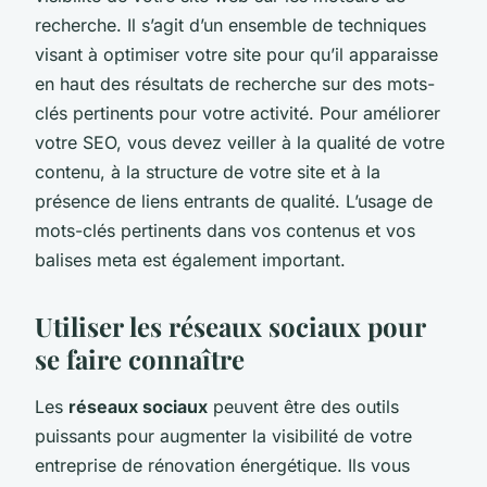
recherche. Il s’agit d’un ensemble de techniques
visant à optimiser votre site pour qu’il apparaisse
en haut des résultats de recherche sur des mots-
clés pertinents pour votre activité. Pour améliorer
votre SEO, vous devez veiller à la qualité de votre
contenu, à la structure de votre site et à la
présence de liens entrants de qualité. L’usage de
mots-clés pertinents dans vos contenus et vos
balises meta est également important.
Utiliser les réseaux sociaux pour
se faire connaître
Les
réseaux sociaux
peuvent être des outils
puissants pour augmenter la visibilité de votre
entreprise de rénovation énergétique. Ils vous