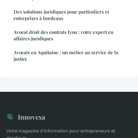
Des solutions juridiques pour particuliers et
entreprises à bordeaux
Avocat droit des contrats lyon : votre expert en
affaires juridiques
Avocats en Aquitaine : un métier au service de la
justice
Innovexa
Votre magazine d'information pour entrepreneurs et
décideurs