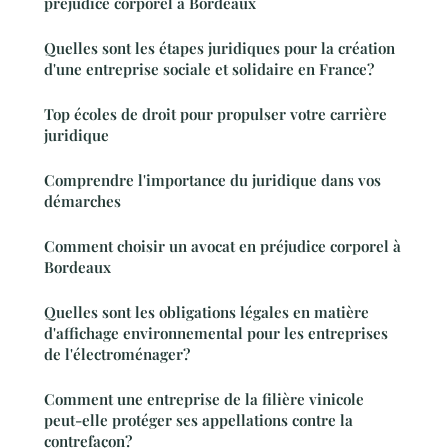
préjudice corporel à Bordeaux
Quelles sont les étapes juridiques pour la création
d'une entreprise sociale et solidaire en France?
Top écoles de droit pour propulser votre carrière
juridique
Comprendre l'importance du juridique dans vos
démarches
Comment choisir un avocat en préjudice corporel à
Bordeaux
Quelles sont les obligations légales en matière
d'affichage environnemental pour les entreprises
de l'électroménager?
Comment une entreprise de la filière vinicole
peut-elle protéger ses appellations contre la
contrefaçon?