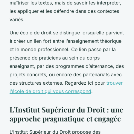
maîtriser les textes, mais de savoir les interpréter,
les appliquer et les défendre dans des contextes
variés.
Une école de droit se distingue lorsqu’elle parvient
à créer un lien fort entre l’enseignement théorique
et le monde professionnel. Ce lien passe par la
présence de praticiens au sein du corps
enseignant, par des programmes d’alternance, des
projets concrets, ou encore des partenariats avec
des structures externes. Regardez ici pour
trouver
l’école de droit qui vous correspond
.
L’Institut Supérieur du Droit : une
approche pragmatique et engagée
L’Institut Supérieur du Droit propose des