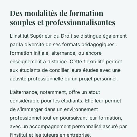
Des modalités de formation
souples et professionnalisantes
L’Institut Supérieur du Droit se distingue également
par la diversité de ses formats pédagogiques :
formation initiale, alternance, ou encore
enseignement à distance. Cette flexibilité permet
aux étudiants de concilier leurs études avec une
activité professionnelle ou un projet personnel.
L’alternance, notamment, offre un atout
considérable pour les étudiants. Elle leur permet
de s’immerger dans un environnement
professionnel tout en poursuivant leur formation,
avec un accompagnement personnalisé assuré par
l’institut et les tuteurs en entreprise.