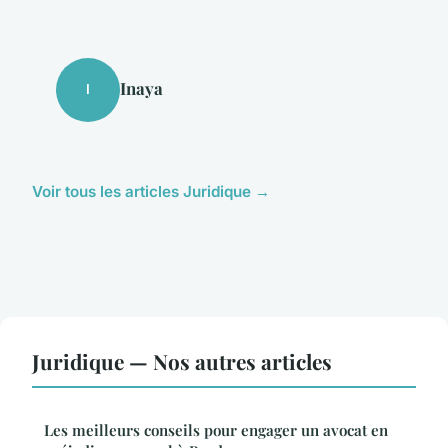
Inaya
I
Voir tous les articles Juridique →
Juridique — Nos autres articles
Les meilleurs conseils pour engager un avocat en