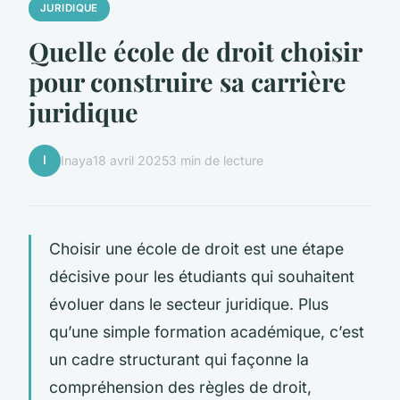
JURIDIQUE
Quelle école de droit choisir
pour construire sa carrière
juridique
I
Inaya
18 avril 2025
3 min de lecture
Choisir une école de droit est une étape
décisive pour les étudiants qui souhaitent
évoluer dans le secteur juridique. Plus
qu’une simple formation académique, c’est
un cadre structurant qui façonne la
compréhension des règles de droit,