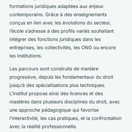
formations juridiques adaptées aux enjeux
contemporains. Grâce à des enseignements
conçus en lien avec les évolutions du secteur,
l’école s’adresse à des profils variés souhaitant
intégrer des fonctions juridiques dans les
entreprises, les collectivités, les ONG ou encore
les institutions.
Les parcours sont construits de manière
progressive, depuis les fondamentaux du droit
jusqu’à des spécialisations plus techniques.
L’institut propose ainsi des licences et des
mastères dans plusieurs disciplines du droit, avec
une approche pédagogique qui favorise
l’interactivité, les cas pratiques, et la confrontation
avec la réalité professionnelle.