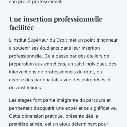
son projet professionnel.
Une insertion professionnelle
facilitée
L’Institut Supérieur du Droit met un point d’honneur
à soutenir ses étudiants dans leur insertion
professionnelle. Cela passe par des ateliers de
préparation aux entretiens, un suivi individuel, des
interventions de professionnels du droit, ou
encore des partenariats avec des entreprises et
des institutions.
Les stages font partie intégrante du parcours et
permettent d’acquérir une expérience significative.
Cette dimension pratique, présente dès la
première année, est un atout déterminant pour