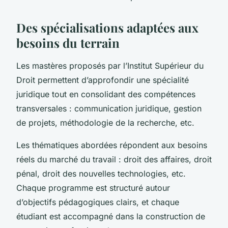
Des spécialisations adaptées aux
besoins du terrain
Les mastères proposés par l’Institut Supérieur du
Droit permettent d’approfondir une spécialité
juridique tout en consolidant des compétences
transversales : communication juridique, gestion
de projets, méthodologie de la recherche, etc.
Les thématiques abordées répondent aux besoins
réels du marché du travail : droit des affaires, droit
pénal, droit des nouvelles technologies, etc.
Chaque programme est structuré autour
d’objectifs pédagogiques clairs, et chaque
étudiant est accompagné dans la construction de