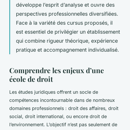
développe l’esprit d’analyse et ouvre des
perspectives professionnelles diversifiées.
Face à la variété des cursus proposés, il
est essentiel de privilégier un établissement
qui combine rigueur théorique, expérience
pratique et accompagnement individualisé.
Comprendre les enjeux d’une
école de droit
Les études juridiques offrent un socle de
compétences incontournable dans de nombreux
domaines professionnels : droit des affaires, droit
social, droit international, ou encore droit de
l’environnement. L’objectif n’est pas seulement de