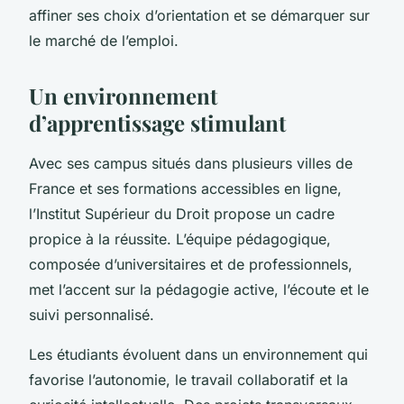
affiner ses choix d’orientation et se démarquer sur
le marché de l’emploi.
Un environnement
d’apprentissage stimulant
Avec ses campus situés dans plusieurs villes de
France et ses formations accessibles en ligne,
l’Institut Supérieur du Droit propose un cadre
propice à la réussite. L’équipe pédagogique,
composée d’universitaires et de professionnels,
met l’accent sur la pédagogie active, l’écoute et le
suivi personnalisé.
Les étudiants évoluent dans un environnement qui
favorise l’autonomie, le travail collaboratif et la