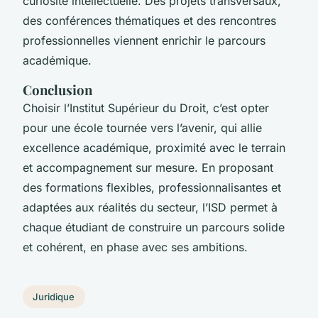
curiosité intellectuelle. Des projets transversaux,
des conférences thématiques et des rencontres
professionnelles viennent enrichir le parcours
académique.
Conclusion
Choisir l’Institut Supérieur du Droit, c’est opter
pour une école tournée vers l’avenir, qui allie
excellence académique, proximité avec le terrain
et accompagnement sur mesure. En proposant
des formations flexibles, professionnalisantes et
adaptées aux réalités du secteur, l’ISD permet à
chaque étudiant de construire un parcours solide
et cohérent, en phase avec ses ambitions.
Juridique