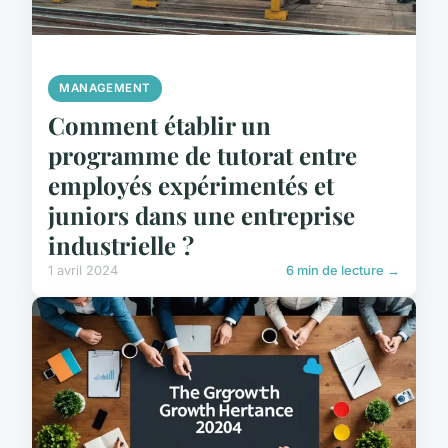
MANAGEMENT
Comment établir un
programme de tutorat entre
employés expérimentés et
juniors dans une entreprise
industrielle ?
1 avril 2024
6 min de lecture →