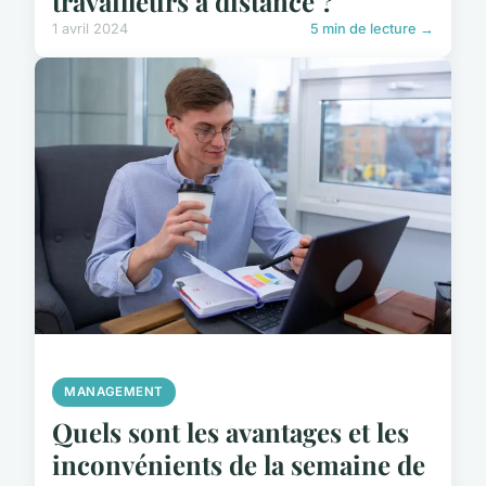
travailleurs à distance ?
1 avril 2024
5 min de lecture →
MANAGEMENT
Quels sont les avantages et les
inconvénients de la semaine de