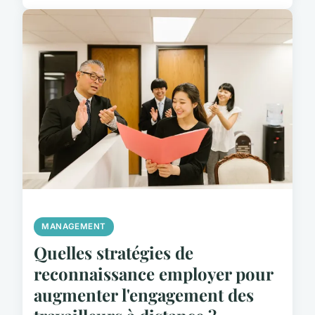
MANAGEMENT
Quelles stratégies de
reconnaissance employer pour
augmenter l'engagement des