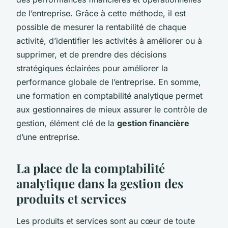
de l’entreprise. Grâce à cette méthode, il est
possible de mesurer la rentabilité de chaque
activité, d’identifier les activités à améliorer ou à
supprimer, et de prendre des décisions
stratégiques éclairées pour améliorer la
performance globale de l’entreprise. En somme,
une formation en comptabilité analytique permet
aux gestionnaires de mieux assurer le contrôle de
gestion, élément clé de la
gestion financière
d’une entreprise.
La place de la comptabilité
analytique dans la gestion des
produits et services
Les produits et services sont au cœur de toute