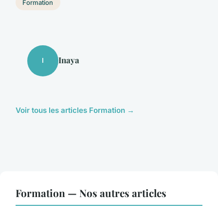
Formation
Inaya
I
Voir tous les articles Formation →
Formation — Nos autres articles