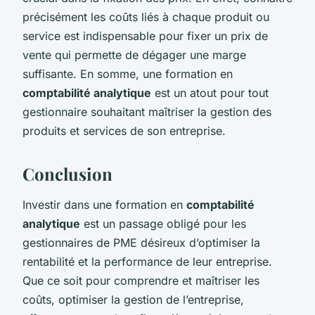
précisément les coûts liés à chaque produit ou
service est indispensable pour fixer un prix de
vente qui permette de dégager une marge
suffisante. En somme, une formation en
comptabilité analytique
est un atout pour tout
gestionnaire souhaitant maîtriser la gestion des
produits et services de son entreprise.
Conclusion
Investir dans une formation en
comptabilité
analytique
est un passage obligé pour les
gestionnaires de PME désireux d’optimiser la
rentabilité et la performance de leur entreprise.
Que ce soit pour comprendre et maîtriser les
coûts, optimiser la gestion de l’entreprise,