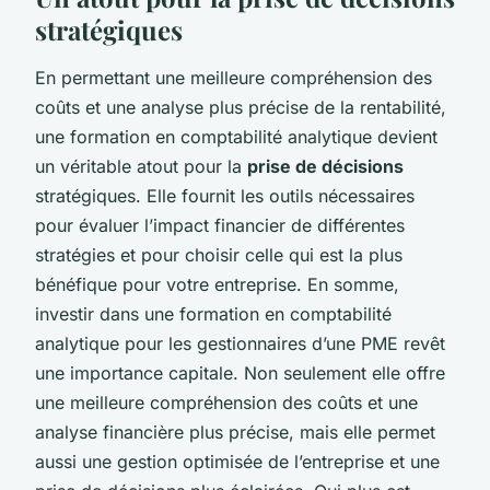
stratégiques
En permettant une meilleure compréhension des
coûts et une analyse plus précise de la rentabilité,
une formation en comptabilité analytique devient
un véritable atout pour la
prise de décisions
stratégiques. Elle fournit les outils nécessaires
pour évaluer l’impact financier de différentes
stratégies et pour choisir celle qui est la plus
bénéfique pour votre entreprise. En somme,
investir dans une formation en comptabilité
analytique pour les gestionnaires d’une PME revêt
une importance capitale. Non seulement elle offre
une meilleure compréhension des coûts et une
analyse financière plus précise, mais elle permet
aussi une gestion optimisée de l’entreprise et une