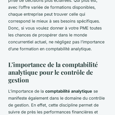
prise de décisions plus éclairées. Qui plus est,
avec l’offre variée de formations disponibles,
chaque entreprise peut trouver celle qui
correspond le mieux à ses besoins spécifiques.
Donc, si vous voulez donner à votre PME toutes
les chances de prospérer dans le monde
concurrentiel actuel, ne négligez pas l’importance
d’une formation en comptabilité analytique.
L’importance de la comptabilité
analytique pour le contrôle de
gestion
L’importance de la
comptabilité analytique
se
manifeste également dans le domaine du contrôle
de gestion. En effet, cette discipline permet de
suivre de près les performances financières et