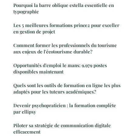
Pourquoi la barre oblique estella essentielle en
typographie
Les 5 meilleures formations prince2 pour exceller
en gestion de projet
Comment former les professionnels du tourisme
aux enjeux de l'écotourisme durable?
Opportunités d'emploi le mans: 9,979 postes
disponibles maintenant
Quels sont les outils de formation en ligne les plus
adaptés pour les tuteurs académiques?
Devenir psychopraticien : la formation complète
par ellipsy
Piloter sa stratégie de communication digitale
efficacement