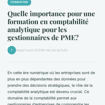
FORMATION
Quelle importance pour une
formation en comptabilité
analytique pour les
gestionnaires de PME?
I
Inaya
1 avril 2024
6 min de lecture
En cette ère numérique où les entreprises sont de
plus en plus dépendantes des données pour
prendre des décisions stratégiques, le rôle de la
comptabilité analytique est devenu crucial. Ce
domaine de la comptabilité permet aux
gestionnaires d’entreprises de comprendre les