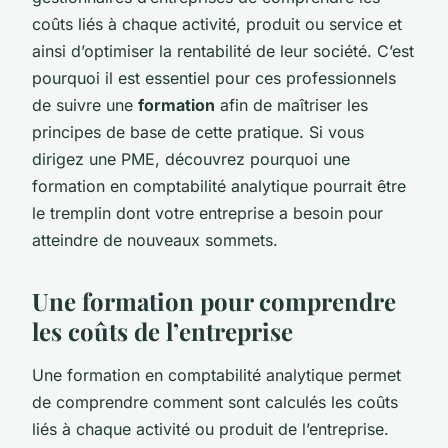
coûts liés à chaque activité, produit ou service et
ainsi d’optimiser la rentabilité de leur société. C’est
pourquoi il est essentiel pour ces professionnels
de suivre une
formation
afin de maîtriser les
principes de base de cette pratique. Si vous
dirigez une PME, découvrez pourquoi une
formation en comptabilité analytique pourrait être
le tremplin dont votre entreprise a besoin pour
atteindre de nouveaux sommets.
Une formation pour comprendre
les coûts de l’entreprise
Une formation en comptabilité analytique permet
de comprendre comment sont calculés les coûts
liés à chaque activité ou produit de l’entreprise.