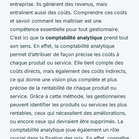
entreprise. Ils génèrent des revenus, mais
entraînent aussi des coûts. Comprendre ces coûts
et savoir comment les maîtriser est une
compétence essentielle pour tout gestionnaire.
C’est ici que la
comptabilité analytique
prend tout
son sens. En effet, la comptabilité analytique
permet d’attribuer de façon précise les coûts à
chaque produit ou service. Elle tient compte des
coûts directs, mais également des coûts indirects,
ce qui donne une vision plus complète et plus
précise de la rentabilité de chaque produit ou
service. Grâce à cette méthode, les gestionnaires
peuvent identifier les produits ou services les plus
rentables, ceux qui nécessitent des améliorations,
ou encore ceux qui devraient être supprimés. La
comptabilité analytique joue également un rôle
crucial dans la fixation des prix. En effet, connaître