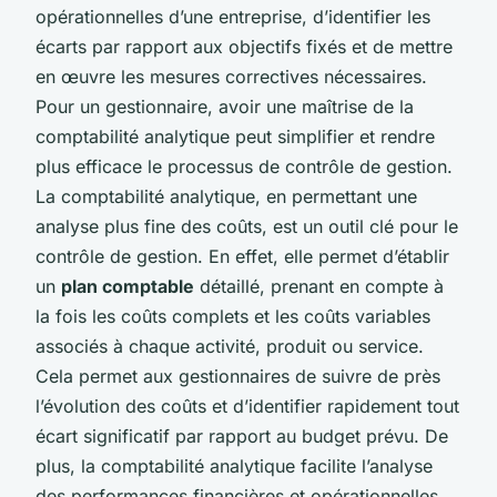
opérationnelles d’une entreprise, d’identifier les
écarts par rapport aux objectifs fixés et de mettre
en œuvre les mesures correctives nécessaires.
Pour un gestionnaire, avoir une maîtrise de la
comptabilité analytique peut simplifier et rendre
plus efficace le processus de contrôle de gestion.
La comptabilité analytique, en permettant une
analyse plus fine des coûts, est un outil clé pour le
contrôle de gestion. En effet, elle permet d’établir
un
plan comptable
détaillé, prenant en compte à
la fois les coûts complets et les coûts variables
associés à chaque activité, produit ou service.
Cela permet aux gestionnaires de suivre de près
l’évolution des coûts et d’identifier rapidement tout
écart significatif par rapport au budget prévu. De
plus, la comptabilité analytique facilite l’analyse
des performances financières et opérationnelles