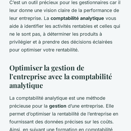
C’est un outil précieux pour les gestionnaires car il
leur donne une vision claire de la performance de
leur entreprise. La
comptabilité analytique
vous
aide à identifier les activités rentables et celles qui
ne le sont pas, à déterminer les produits à
privilégier et à prendre des décisions éclairées
pour optimiser votre rentabilité.
Optimiser la gestion de
l’entreprise avec la comptabilité
analytique
La comptabilité analytique est une méthode
précieuse pour la
gestion
d’une entreprise. Elle
permet d’optimiser la rentabilité de l’entreprise en
fournissant des données précises sur les coûts.
Ainsi, en suivant une formation en comptabilité