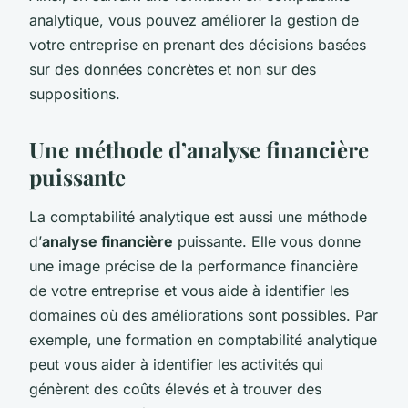
analytique, vous pouvez améliorer la gestion de
votre entreprise en prenant des décisions basées
sur des données concrètes et non sur des
suppositions.
Une méthode d’analyse financière
puissante
La comptabilité analytique est aussi une méthode
d’
analyse financière
puissante. Elle vous donne
une image précise de la performance financière
de votre entreprise et vous aide à identifier les
domaines où des améliorations sont possibles. Par
exemple, une formation en comptabilité analytique
peut vous aider à identifier les activités qui
génèrent des coûts élevés et à trouver des