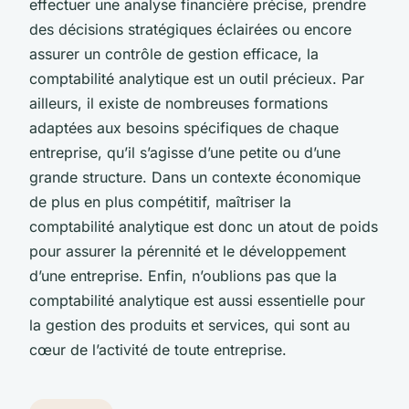
effectuer une analyse financière précise, prendre
des décisions stratégiques éclairées ou encore
assurer un contrôle de gestion efficace, la
comptabilité analytique est un outil précieux. Par
ailleurs, il existe de nombreuses formations
adaptées aux besoins spécifiques de chaque
entreprise, qu’il s’agisse d’une petite ou d’une
grande structure. Dans un contexte économique
de plus en plus compétitif, maîtriser la
comptabilité analytique est donc un atout de poids
pour assurer la pérennité et le développement
d’une entreprise. Enfin, n’oublions pas que la
comptabilité analytique est aussi essentielle pour
la gestion des produits et services, qui sont au
cœur de l’activité de toute entreprise.