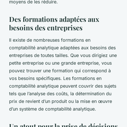
moyens de les réduire.
Des formations adaptées aux
besoins des entreprises
Il existe de nombreuses formations en
comptabilité analytique adaptées aux besoins des
entreprises de toutes tailles. Que vous dirigiez une
petite entreprise ou une grande entreprise, vous
pouvez trouver une formation qui correspond à
vos besoins spécifiques. Les formations en
comptabilité analytique peuvent couvrir des sujets
tels que l’analyse des coûts, la détermination du
prix de revient d’un produit ou la mise en œuvre
d’un système de comptabilité analytique.
Un atout pour la prise de décisions